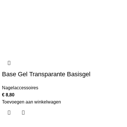
rofessionele
Base Gel Transparante Basisgel
Nagelaccessoires
€
8,80
Toevoegen aan winkelwagen