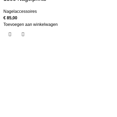
Nagelaccessoires
€
85,00
Toevoegen aan winkelwagen