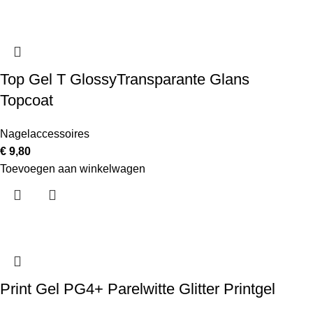
Top Gel T GlossyTransparante Glans
Topcoat
Nagelaccessoires
€
9,80
Toevoegen aan winkelwagen
Print Gel PG4+ Parelwitte Glitter Printgel