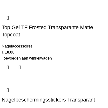
Top Gel TF Frosted Transparante Matte
Topcoat
Nagelaccessoires
€
10,80
Toevoegen aan winkelwagen
Nagelbeschermingsstickers Transparant