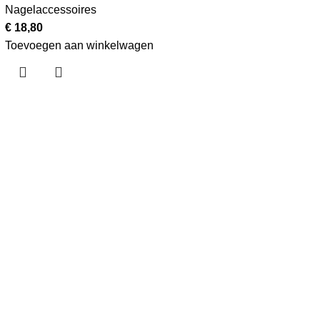
Nagelaccessoires
€
18,80
Toevoegen aan winkelwagen