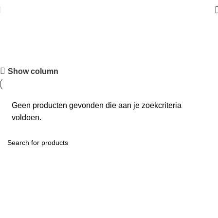
Dekbedden
Show column
Geen producten gevonden die aan je zoekcriteria
voldoen.