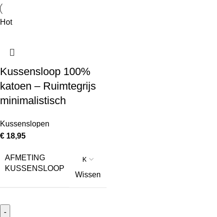
Hot
Kussensloop 100%
katoen – Ruimtegrijs
minimalistisch
Kussenslopen
€
18,95
AFMETING
KUSSENSLOOP
Wissen