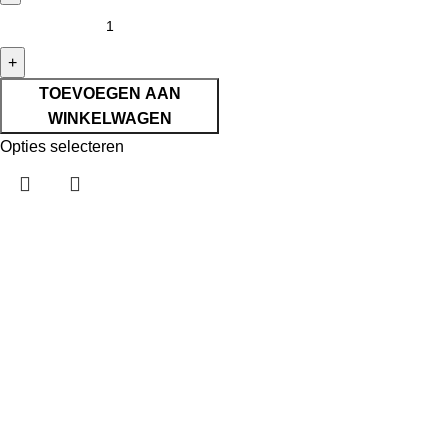
TOEVOEGEN AAN
WINKELWAGEN
Opties selecteren