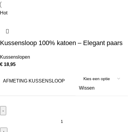
Hot
Kussensloop 100% katoen – Elegant paars
Kussenslopen
€
18,95
AFMETING KUSSENSLOOP
Wissen