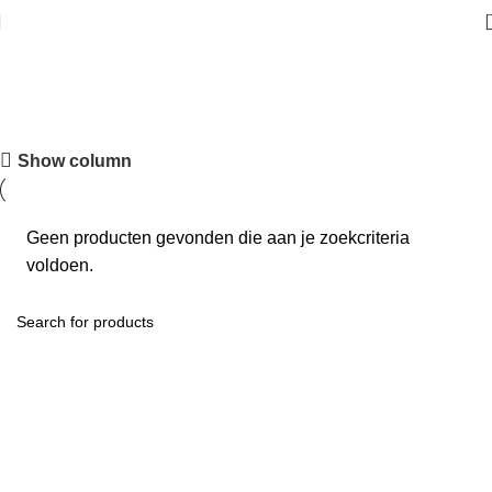
Kaarsen & Geuren
Show column
Geen producten gevonden die aan je zoekcriteria
voldoen.