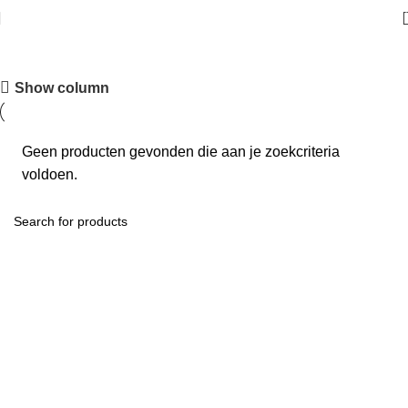
gel,
Show column
Geen producten gevonden die aan je zoekcriteria
voldoen.