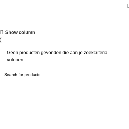
Keep
Show column
Geen producten gevonden die aan je zoekcriteria
voldoen.