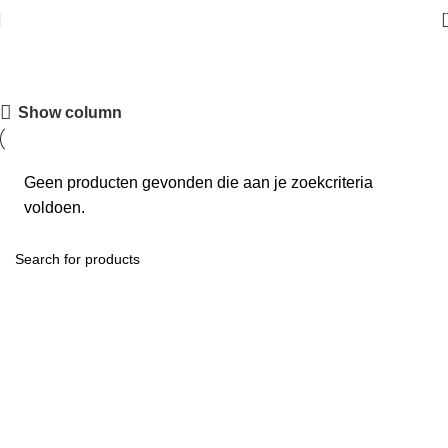
Vloerkleden
Show column
Geen producten gevonden die aan je zoekcriteria
voldoen.